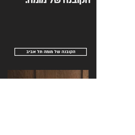
הקובנה של מומה.
הקובנה של מומה תל אביב