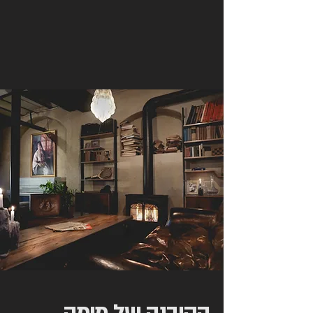
ישראל. מפלט מהעיר אל טבע ירוק,
מרחבים עם אוויר הרים ירושלמי, בתי
מלאכה מיוחדים, יקבים ומלונות בוטיק.
אנו שוכנים בין בעמק ירוק בין ההרים
ממש בכניסה לקיבוץ.