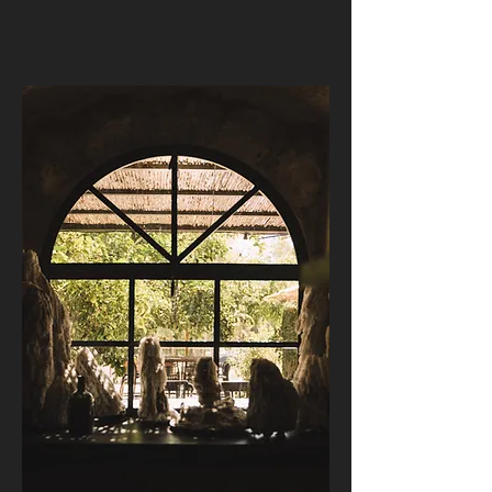
הייחודי של מומה.