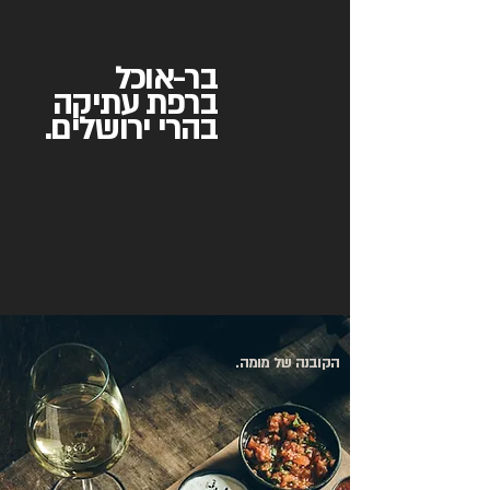
בר-אוכל
ברפת עתיקה
בהרי ירושלים.
מסעדה, בר וחלל לאירועים במבנה הרפת
העתיקה של
קיבוץ קרית ענבים שבהרי ירושלים.
הקובנה של מומה.